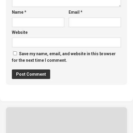
Name
*
Email
*
Website
Save my name, email, and website in this browser
for the next time I comment.