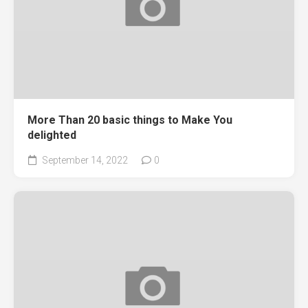
More Than 20 basic things to Make You
delighted
September 14, 2022
0