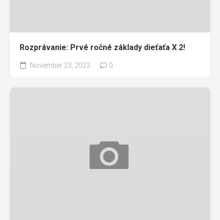
Rozprávanie: Prvé ročné základy dieťaťa X 2!
November 23, 2022
0