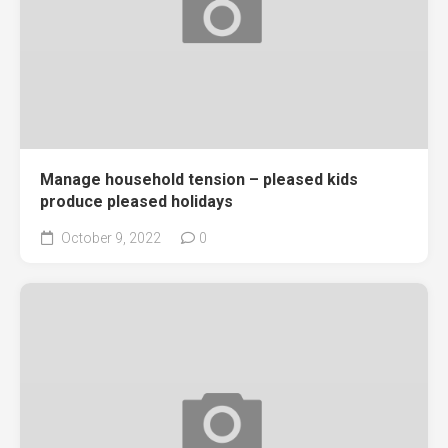
Manage household tension – pleased kids
produce pleased holidays
October 9, 2022
0