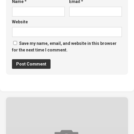
Name
*
Email
*
Website
Save my name, email, and website in this browser
for the next time I comment.